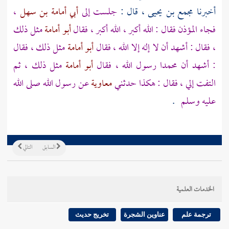
أخبرنا
مجمع بن يحيى
، قال :
جلست إلى
أبي أمامة بن سهل
،
فجاء المؤذن فقال : الله أكبر ، الله أكبر ، فقال
أبو أمامة
مثل ذلك
، فقال : أشهد أن لا إله إلا الله ، فقال
أبو أمامة
مثل ذلك ، فقال
: أشهد أن
محمدا
رسول الله ، فقال
أبو أمامة
مثل ذلك ، ثم
التفت إلي ، فقال : هكذا حدثني
معاوية
عن رسول الله صلى الله
عليه وسلم
.
السابق
التالي
الخدمات العلمية
ترجمة علم
عناوين الشجرة
تخريج حديث