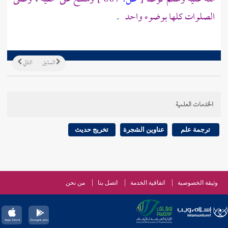
الصلوات كلها بوضوء واحد
.
السابق
التالي
الخدمات العلمية
ترجمة علم
عناوين الشجرة
تخريج حديث
وثيقة الخصوصية
اتفاقية الخدمة
اتصل بنا
من نحن