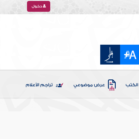
دخول
الكتب
عرض موضوعي
تراجم الأعلام