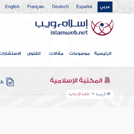
عربي
Español
Deutsch
Français
English
الرئيسية
موسوعات
مقالات
الفتوى
الاستشارات
المكتبة الإسلامية
كتب
الرئيسية
المكتبة الإسلامية