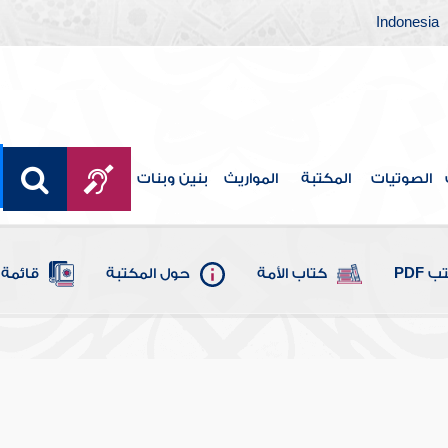
Indonesia
الصوتيات
المكتبة
المواريث
بنين وبنات
 PDF
كتاب الأمة
حول المكتبة
قائمة 