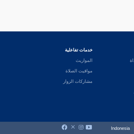
خدمات تفاعلية
اة
المواريث
مواقيت الصلاة
مشاركات الزوار
Indonesia