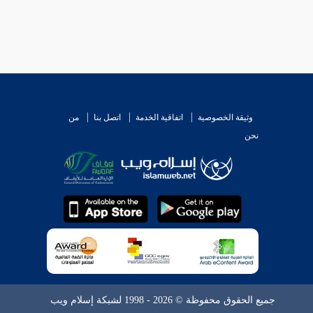
وثيقة الخصوصية
اتفاقية الخدمة
اتصل بنا
من
نحن
جميع الحقوق محفوظة © 2026 - 1998 لشبكة إسلام ويب