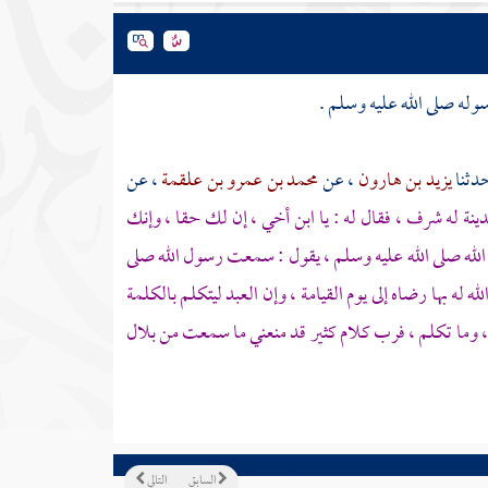
سوله صلى الله عليه وسلم .
حدثنا
يزيد بن هارون
، عن
محمد بن عمرو بن علقمة
، عن
ينة له شرف ، فقال له : يا ابن أخي ، إن لك حقا ، وإنك
ه صلى الله عليه وسلم ، يقول : سمعت رسول الله صلى
 له بها رضاه إلى يوم القيامة ، وإن العبد ليتكلم بالكلمة
ل ، وما تكلم ، فرب كلام كثير قد منعني ما سمعت من
بلال
السابق
التالي