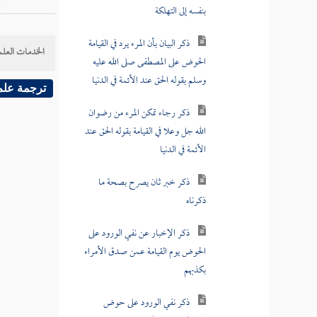
بنفسه إلى التهلكة
ذكر البيان بأن المرء يرد في القيامة
الخدمات العلم
الحوض على المصطفى صلى الله عليه
وسلم بقوله الحق عند الأئمة في الدنيا
ترجمة علم
ذكر رجاء تمكن المرء من رضوان
الله جل وعلا في القيامة بقوله الحق عند
الأئمة في الدنيا
ذكر خبر ثان يصرح بصحة ما
ذكرناه
ذكر الإخبار عن نفي الورود على
الحوض يوم القيامة عمن صدق الأمراء
بكذبهم
ذكر نفي الورود على حوض