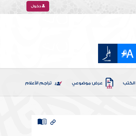
دخول
الكتب
عرض موضوعي
تراجم الأعلام