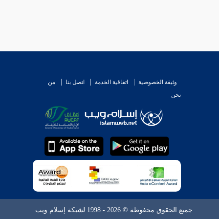
وثيقة الخصوصية
اتفاقية الخدمة
اتصل بنا
من
نحن
جميع الحقوق محفوظة © 2026 - 1998 لشبكة إسلام ويب