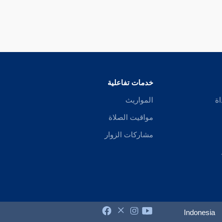
خدمات تفاعلية
اة
المواريث
مواقيت الصلاة
مشاركات الزوار
Indonesia