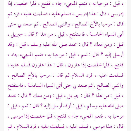
، قيل : مرحبا به ، فنعم المجيء جاء ، ففتح ، فلما خلصت إذا
إدريس
، قال : هذا
إدريس
، فسلم عليه ، فسلمت عليه ، فرد ثم
قال : مرحبا بالأخ الصالح ، والنبي الصالح . ثم صعد بي حتى
أتى السماء الخامسة ، فاستفتح ، قيل : من هذا ؟ قال :
جبريل ،
قيل : ومن معك ؟ قال :
محمد
صلى الله عليه وسلم ، قيل : وقد
أرسل إليه ؟ قال : نعم ، قيل : مرحبا به ، فنعم المجيء جاء ،
ففتح ، فلما خلصت إذا
هارون
، قال : هذا
هارون
فسلم عليه ،
فسلمت عليه ، فرد السلام ثم قال : مرحبا بالأخ الصالح ،
والنبي الصالح . ثم صعد بي حتى أتى السماء السادسة ، فاستفتح
، قيل : من هذا ؟ قال :
جبريل
، قيل : ومن معك ؟ قال :
محمد
صلى الله عليه وسلم ، قيل : أوقد أرسل إليه ؟ قال : نعم ، قيل :
مرحبا به ، فنعم المجيء جاء ، ففتح ، فلما خلصت إذا
موسى
،
قال : هذا
موسى
، فسلم عليه ، فسلمت عليه ، فرد السلام ، ثم