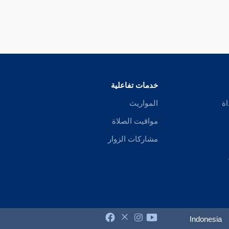
خدمات تفاعلية
اة
المواريث
مواقيت الصلاة
مشاركات الزوار
Indonesia