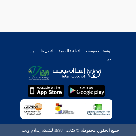
وثيقة الخصوصية
اتفاقية الخدمة
اتصل بنا
من
نحن
جميع الحقوق محفوظة © 2026 - 1998 لشبكة إسلام ويب