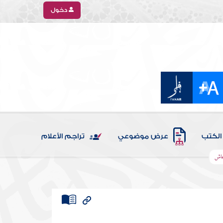
دخول
الكتب
عرض موضوعي
تراجم الأعلام
عاش