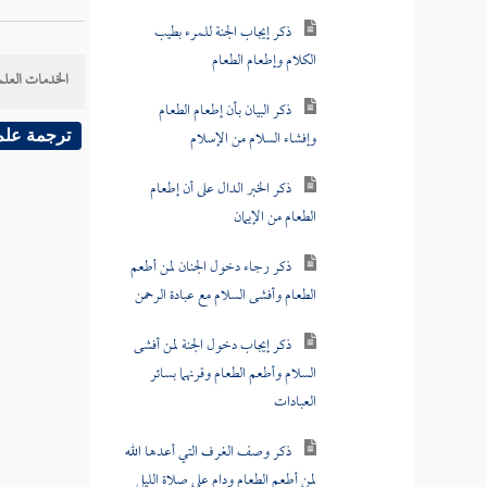
ذكر إيجاب الجنة للمرء بطيب
الكلام وإطعام الطعام
ذكر البيان بأن إطعام الطعام
الخدمات العلم
وإفشاء السلام من الإسلام
ترجمة علم
ذكر الخبر الدال على أن إطعام
الطعام من الإيمان
ذكر رجاء دخول الجنان لمن أطعم
الطعام وأفشى السلام مع عبادة الرحمن
ذكر إيجاب دخول الجنة لمن أفشى
السلام وأطعم الطعام وقرنهما بسائر
العبادات
ذكر وصف الغرف التي أعدها الله
لمن أطعم الطعام ودام على صلاة الليل
وأفشى السلام