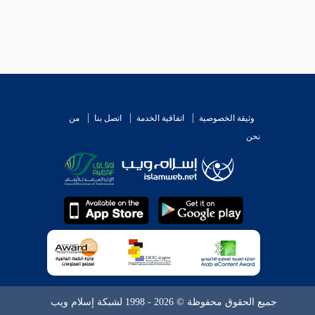
وثيقة الخصوصية
اتفاقية الخدمة
اتصل بنا
من
نحن
جميع الحقوق محفوظة © 2026 - 1998 لشبكة إسلام ويب