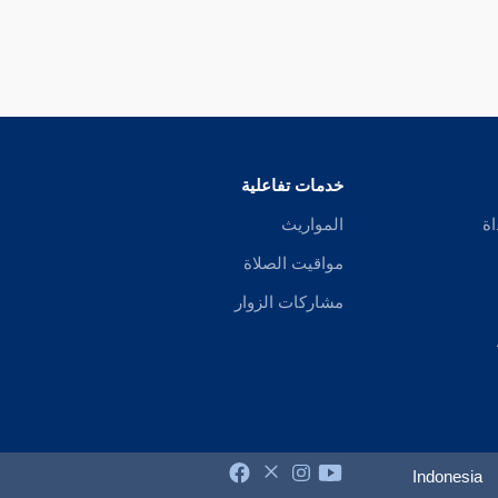
خدمات تفاعلية
اة
المواريث
مواقيت الصلاة
مشاركات الزوار
Indonesia