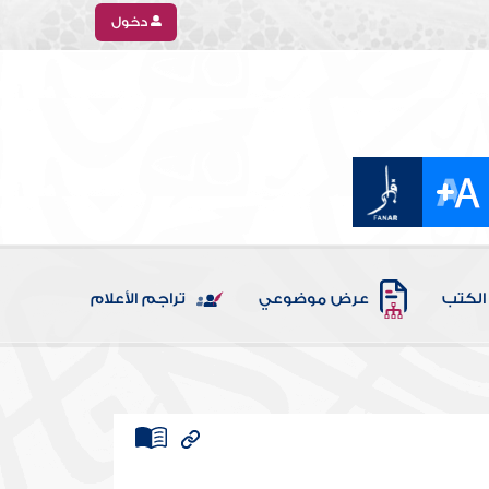
دخول
الكتب
عرض موضوعي
تراجم الأعلام