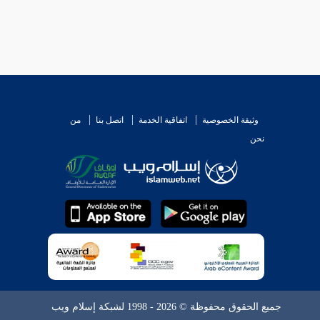
وثيقة الخصوصية
اتفاقية الخدمة
اتصل بنا
من
نحن
جميع الحقوق محفوظة © 2026 - 1998 لشبكة إسلام ويب