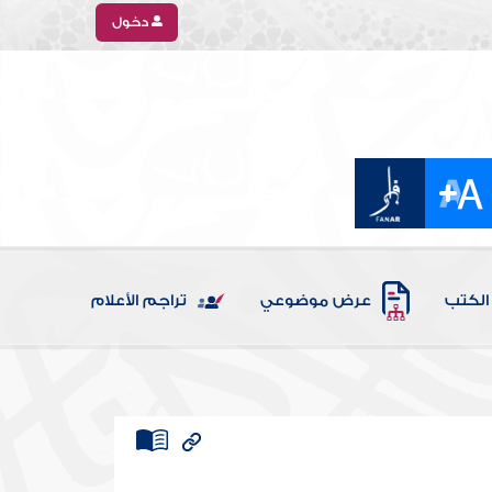
دخول
الكتب
عرض موضوعي
تراجم الأعلام