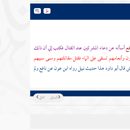
فع
أسأله عن دعاء المشركين عند القتال فكتب إلي أن ذلك
 وأنعامهم تسقى على الماء فقتل مقاتلتهم وسبى سبيهم
 قال أبو داود هذا حديث نبيل رواه
ابن عون
عن
نافع
ولم
السابق
التالي