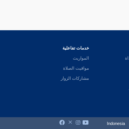
خدمات تفاعلية
اة
المواريث
مواقيت الصلاة
مشاركات الزوار
Indonesia