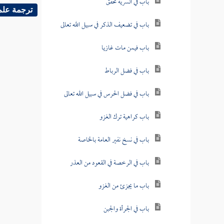
باب في السرية تخفق
ترجمة علم
باب في تضعيف الذكر في سبيل الله تعالى
باب فيمن مات غازيا
باب في فضل الرباط
باب في فضل الحرس في سبيل الله تعالى
باب كراهية ترك الغزو
باب في نسخ نفير العامة بالخاصة
باب في الرخصة في القعود من العذر
باب ما يجزئ من الغزو
باب في الجرأة والجبن