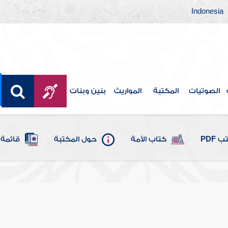
Indonesia
الصوتيات
المكتبة
المواريث
بنين وبنات
 PDF
كتاب الأمة
حول المكتبة
قائمة 