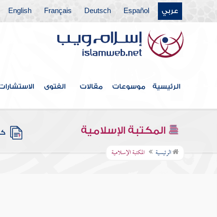
عربي
Español
Deutsch
Français
English
الرئيسية
موسوعات
مقالات
الفتوى
الاستشارات
المكتبة الإسلامية
كتب
الرئيسية
المكتبة الإسلامية