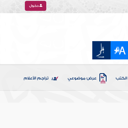
دخول
الكتب
عرض موضوعي
تراجم الأعلام