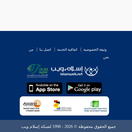
وثيقة الخصوصية
اتفاقية الخدمة
اتصل بنا
من
نحن
جميع الحقوق محفوظة © 2026 - 1998 لشبكة إسلام ويب