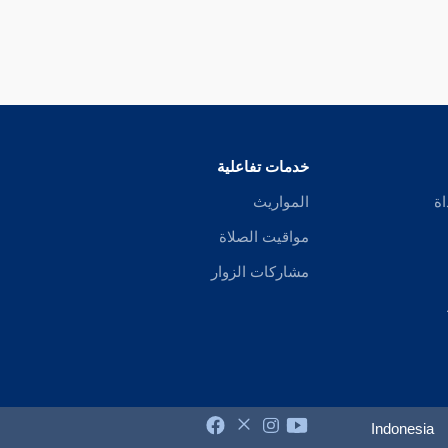
خدمات تفاعلية
اة
المواريث
مواقيت الصلاة
مشاركات الزوار
Indonesia