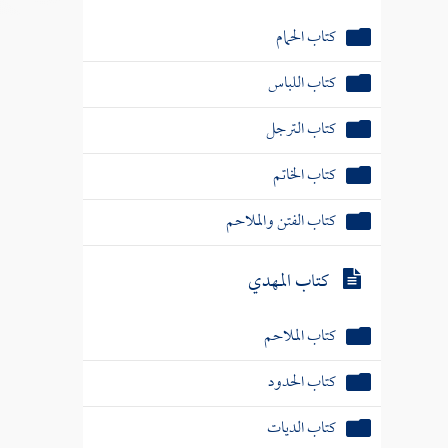
كتاب الحمام
كتاب اللباس
كتاب الترجل
كتاب الخاتم
كتاب الفتن والملاحم
كتاب المهدي
كتاب الملاحم
كتاب الحدود
كتاب الديات