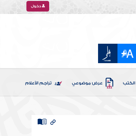
دخول
الكتب
عرض موضوعي
تراجم الأعلام