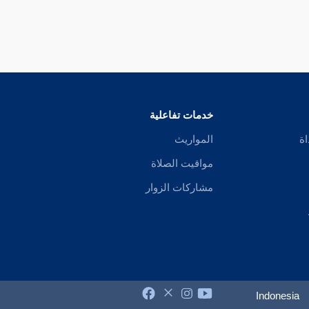
خدمات تفاعلية
اة
المواريث
مواقيت الصلاة
مشاركات الزوار
Indonesia