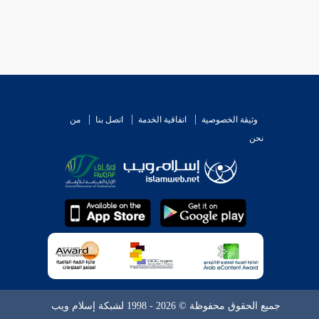
وثيقة الخصوصية
اتفاقية الخدمة
اتصل بنا
من
نحن
جميع الحقوق محفوظة © 2026 - 1998 لشبكة إسلام ويب