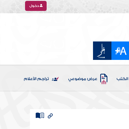
دخول
الكتب
عرض موضوعي
تراجم الأعلام