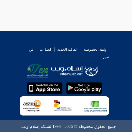
وثيقة الخصوصية
اتفاقية الخدمة
اتصل بنا
من
نحن
جميع الحقوق محفوظة © 2026 - 1998 لشبكة إسلام ويب