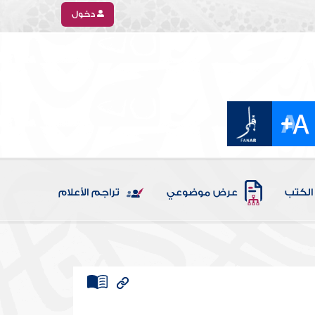
دخول
الكتب
عرض موضوعي
تراجم الأعلام