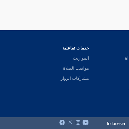
خدمات تفاعلية
اة
المواريث
مواقيت الصلاة
مشاركات الزوار
Indonesia