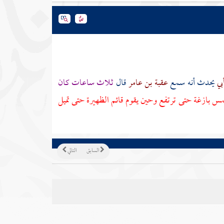
بي
يحدث أنه سمع
عقبة بن عامر
قال
ثلاث ساعات كان
 بازغة حتى ترتفع وحين يقوم قائم الظهيرة حتى تميل
السابق
التالي