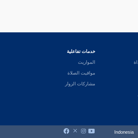
خدمات تفاعلية
اة
المواريث
مواقيت الصلاة
مشاركات الزوار
Indonesia