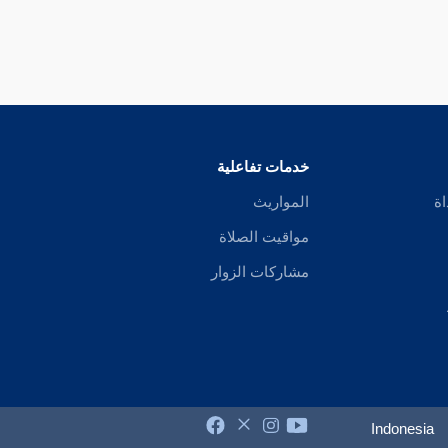
خدمات تفاعلية
اة
المواريث
مواقيت الصلاة
مشاركات الزوار
Indonesia