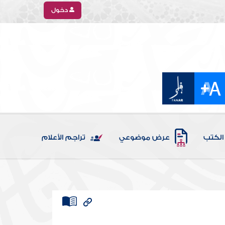
دخول
الكتب
عرض موضوعي
تراجم الأعلام