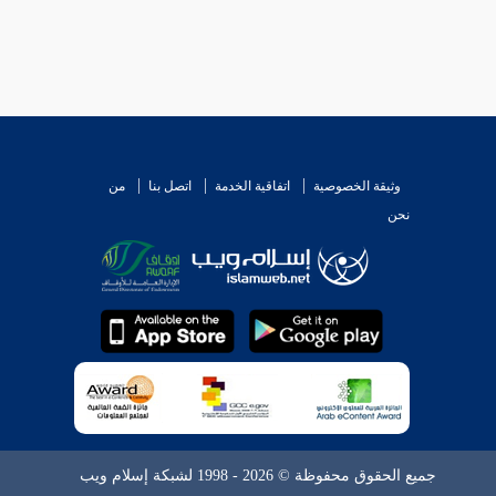
وثيقة الخصوصية
اتفاقية الخدمة
اتصل بنا
من
نحن
جميع الحقوق محفوظة © 2026 - 1998 لشبكة إسلام ويب