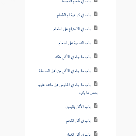
باب في طعام الفجاءة
باب في كراهية ذم الطعام
باب في الاجتماع على الطعام
باب التسمية على الطعام
باب ما جاء في الأكل متكئا
باب ما جاء في الأكل من أعلى الصحفة
باب ما جاء في الجلوس على مائدة عليها
بعض ما يكره
باب الأكل باليمين
باب في أكل اللحم
باب في أكل الدباء