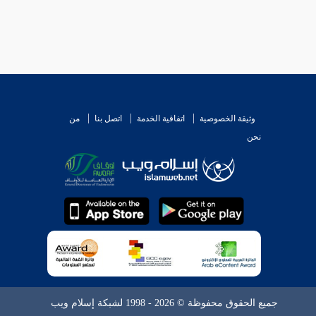
وثيقة الخصوصية
اتفاقية الخدمة
اتصل بنا
من
نحن
جميع الحقوق محفوظة © 2026 - 1998 لشبكة إسلام ويب