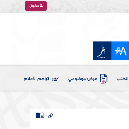
دخول
الكتب
عرض موضوعي
تراجم الأعلام