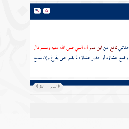
حدثني
نافع
عن
ابن عمر
أن النبي صلى الله عليه وسلم قال
 وضع عشاؤه أو حضر عشاؤه لم يقم حتى يفرغ وإن سمع
السابق
التالي