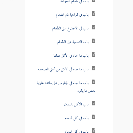
باب في طعام الفجاءة
باب في كراهية ذم الطعام
باب في الاجتماع على الطعام
باب التسمية على الطعام
باب ما جاء في الأكل متكئا
باب ما جاء في الأكل من أعلى الصحفة
باب ما جاء في الجلوس على مائدة عليها
بعض ما يكره
باب الأكل باليمين
باب في أكل اللحم
باب في أكل الدباء