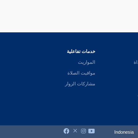
خدمات تفاعلية
اة
المواريث
مواقيت الصلاة
مشاركات الزوار
Indonesia