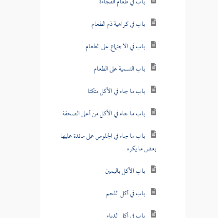
باب في طعام الفجاءة
باب في كراهية ذم الطعام
باب في الاجتماع على الطعام
باب التسمية على الطعام
باب ما جاء في الأكل متكئا
باب ما جاء في الأكل من أعلى الصحفة
باب ما جاء في الجلوس على مائدة عليها
بعض ما يكره
باب الأكل باليمين
باب في أكل اللحم
باب في أكل الدباء