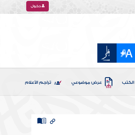
دخول
الكتب
عرض موضوعي
تراجم الأعلام