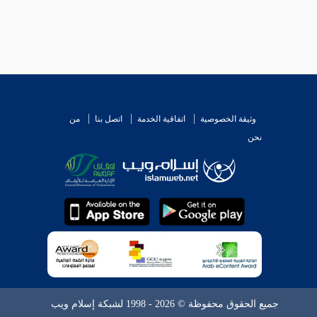
وثيقة الخصوصية
اتفاقية الخدمة
اتصل بنا
من
نحن
جميع الحقوق محفوظة © 2026 - 1998 لشبكة إسلام ويب