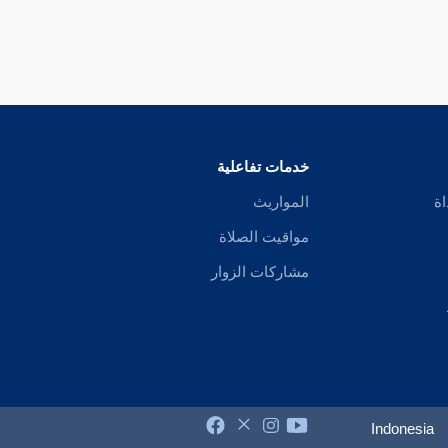
خدمات تفاعلية
اة
المواريث
مواقيت الصلاة
مشاركات الزوار
Indonesia