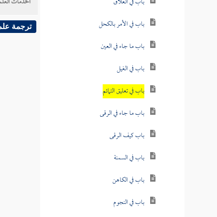
باب في العلاق
الخدمات العلم
باب في الأمر بالكحل
ترجمة علم
باب ما جاء في العين
باب في الغيل
باب في تعليق التمائم
باب ما جاء في الرقى
باب كيف الرقى
باب في السمنة
باب في الكاهن
باب في النجوم