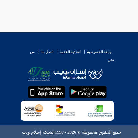
وثيقة الخصوصية
اتفاقية الخدمة
اتصل بنا
من
نحن
جميع الحقوق محفوظة © 2026 - 1998 لشبكة إسلام ويب