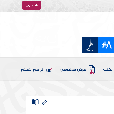
دخول
الكتب
عرض موضوعي
تراجم الأعلام