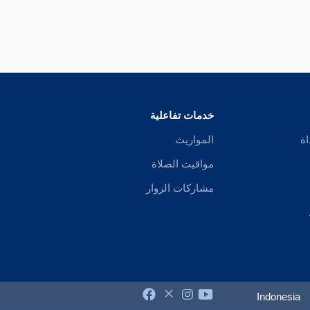
خدمات تفاعلية
اة
المواريث
مواقيت الصلاة
مشاركات الزوار
Indonesia