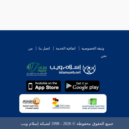
وثيقة الخصوصية
اتفاقية الخدمة
اتصل بنا
من
نحن
جميع الحقوق محفوظة © 2026 - 1998 لشبكة إسلام ويب