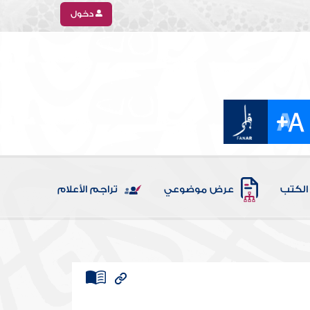
دخول
الكتب
عرض موضوعي
تراجم الأعلام