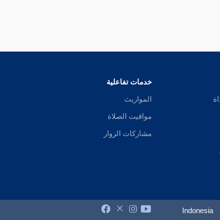
خدمات تفاعلية
اة
المواريث
مواقيت الصلاة
مشاركات الزوار
Indonesia