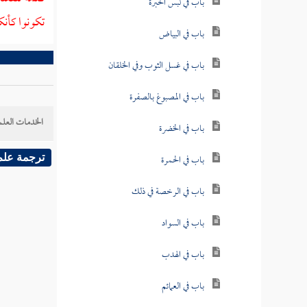
باب في لبس الحبرة
تكونوا كأنك
باب في البياض
باب في غسل الثوب وفي الخلقان
باب في المصبوغ بالصفرة
الخدمات العلم
باب في الخضرة
باب في الحمرة
ترجمة علم
باب في الرخصة في ذلك
باب في السواد
باب في الهدب
باب في العمائم