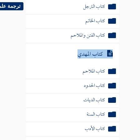
كتاب الترجل
ترجمة علم
كتاب الخاتم
كتاب الفتن والملاحم
كتاب المهدي
كتاب الملاحم
كتاب الحدود
كتاب الديات
كتاب السنة
كتاب الأدب