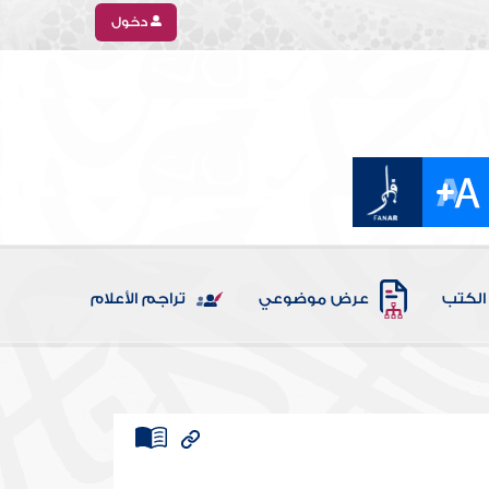
دخول
الكتب
عرض موضوعي
تراجم الأعلام