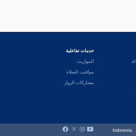
خدمات تفاعلية
اة
المواريث
مواقيت الصلاة
مشاركات الزوار
Indonesia