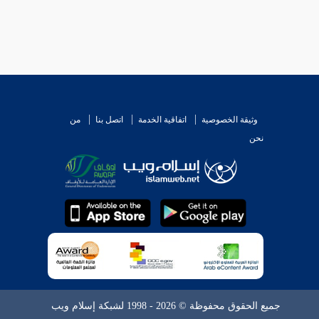
وثيقة الخصوصية
اتفاقية الخدمة
اتصل بنا
من
نحن
جميع الحقوق محفوظة © 2026 - 1998 لشبكة إسلام ويب