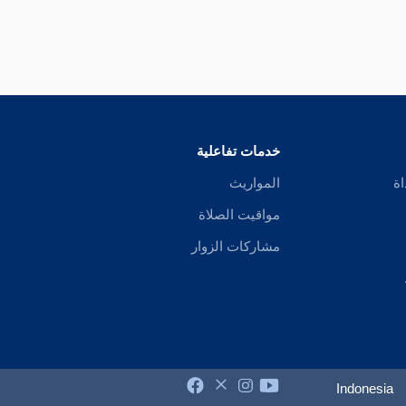
خدمات تفاعلية
اة
المواريث
مواقيت الصلاة
مشاركات الزوار
Indonesia