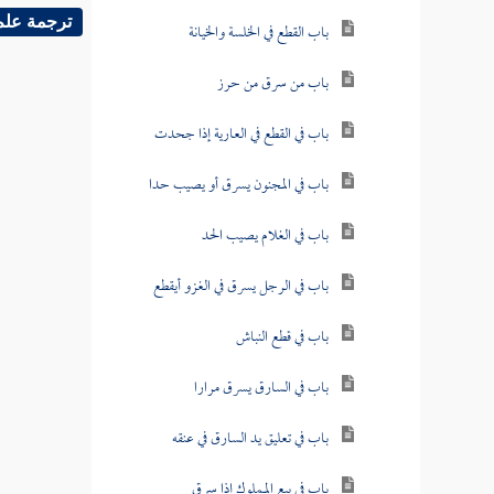
ترجمة علم
باب القطع في الخلسة والخيانة
باب من سرق من حرز
باب في القطع في العارية إذا جحدت
باب في المجنون يسرق أو يصيب حدا
باب في الغلام يصيب الحد
باب في الرجل يسرق في الغزو أيقطع
باب في قطع النباش
باب في السارق يسرق مرارا
باب في تعليق يد السارق في عنقه
باب في بيع المملوك إذا سرق