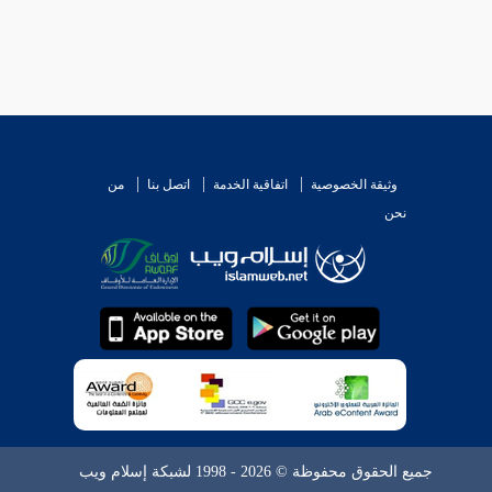
وثيقة الخصوصية
اتفاقية الخدمة
اتصل بنا
من
نحن
جميع الحقوق محفوظة © 2026 - 1998 لشبكة إسلام ويب