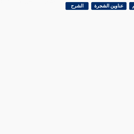
عناوين الشجرة
الشرح