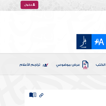
دخول
الكتب
عرض موضوعي
تراجم الأعلام