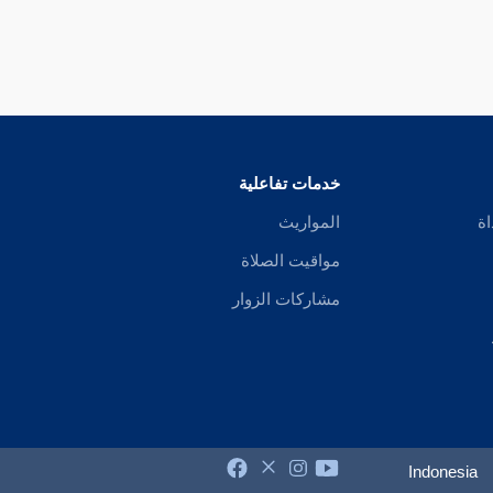
خدمات تفاعلية
اة
المواريث
مواقيت الصلاة
مشاركات الزوار
Indonesia