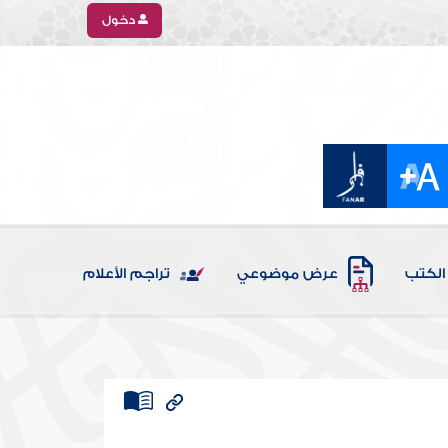
دخول
الكتب
عرض موضوعي
تراجم الأعلام