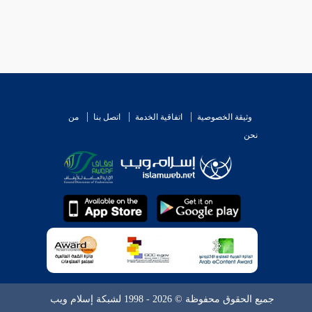
وثيقة الخصوصية
اتفاقية الخدمة
اتصل بنا
من
نحن
جميع الحقوق محفوظة © 2026 - 1998 لشبكة إسلام ويب