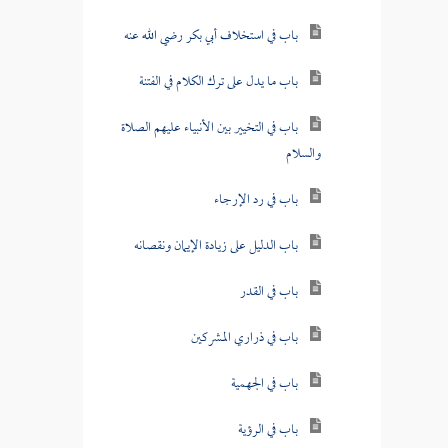
باب في استخلاف أبي بكر رضي الله عنه
باب ما يدل على ترك الكلام في الفتنة
باب في التخيير بين الأنبياء عليهم الصلاة
والسلام
باب في رد الإرجاء
باب الدليل على زيادة الإيمان ونقصانه
باب في القدر
باب في ذراري المشركين
باب في الجهمية
باب في الرؤية