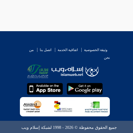
وثيقة الخصوصية
اتفاقية الخدمة
اتصل بنا
من
نحن
جميع الحقوق محفوظة © 2026 - 1998 لشبكة إسلام ويب