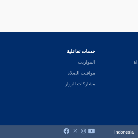
خدمات تفاعلية
اة
المواريث
مواقيت الصلاة
مشاركات الزوار
Indonesia