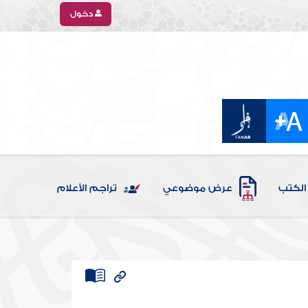
دخول
الكتب
عرض موضوعي
تراجم الأعلام