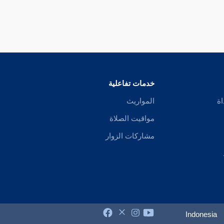
خدمات تفاعلية
اة
المواريث
مواقيت الصلاة
مشاركات الزوار
Indonesia