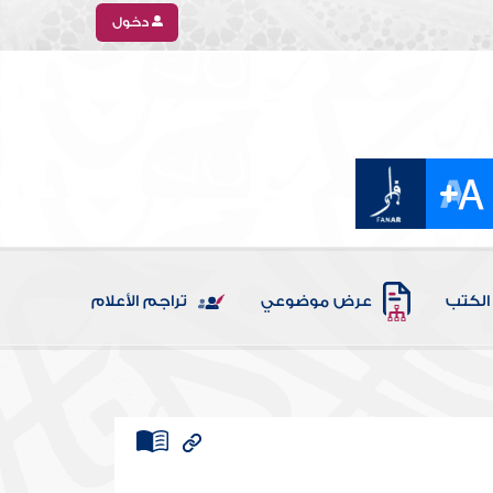
دخول
الكتب
عرض موضوعي
تراجم الأعلام