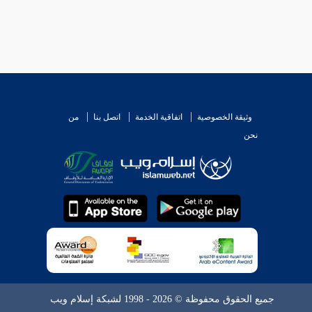
وثيقة الخصوصية
اتفاقية الخدمة
اتصل بنا
من
نحن
جميع الحقوق محفوظة © 2026 - 1998 لشبكة إسلام ويب