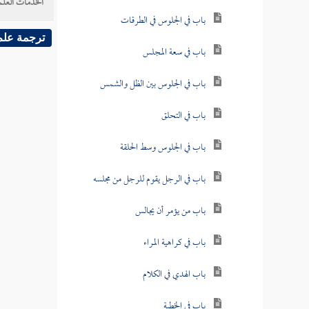
الخدمات العلم
باب في الجلوس في الطرقات
ترجمة علم
باب في سعة المجلس
باب في الجلوس بين الظل والشمس
باب في التحلق
باب في الجلوس وسط الحلقة
باب في الرجل يقوم للرجل من مجلسه
باب من يؤمر أن يجالس
باب في كراهية المراء
باب الهدي في الكلام
باب في الخطبة