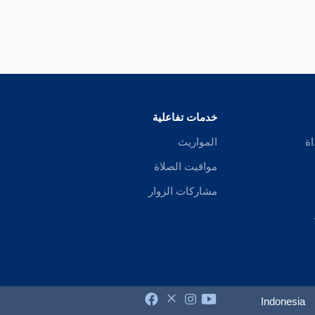
خدمات تفاعلية
اة
المواريث
مواقيت الصلاة
مشاركات الزوار
Indonesia