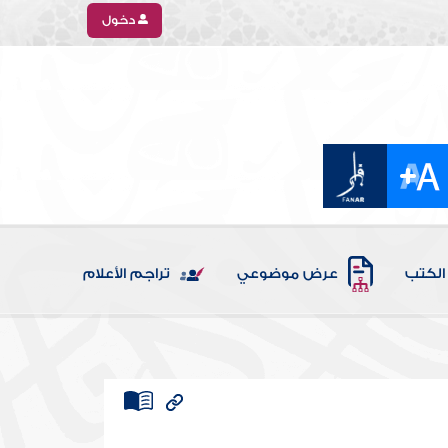
دخول
الكتب
عرض موضوعي
تراجم الأعلام