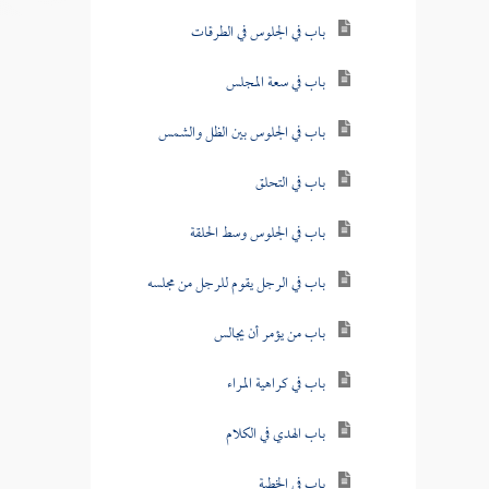
باب في الجلوس في الطرقات
باب في سعة المجلس
باب في الجلوس بين الظل والشمس
باب في التحلق
باب في الجلوس وسط الحلقة
باب في الرجل يقوم للرجل من مجلسه
باب من يؤمر أن يجالس
باب في كراهية المراء
باب الهدي في الكلام
باب في الخطبة