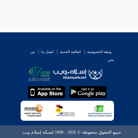
وثيقة الخصوصية
اتفاقية الخدمة
اتصل بنا
من
نحن
جميع الحقوق محفوظة © 2026 - 1998 لشبكة إسلام ويب