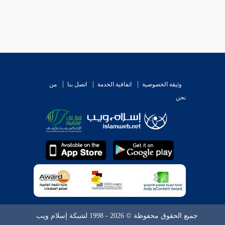
وثيقة الخصوصية
اتفاقية الخدمة
اتصل بنا
من
نحن
جميع الحقوق محفوظة © 2026 - 1998 لشبكة إسلام ويب