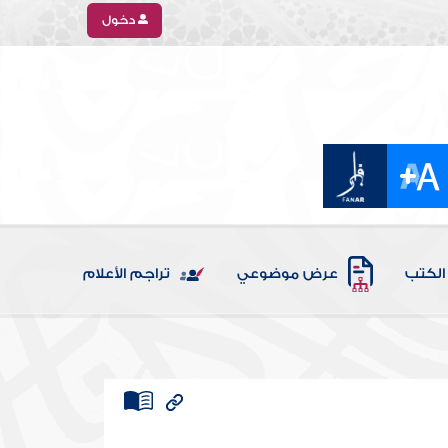
دخول
الكتب
عرض موضوعي
تراجم الأعلام