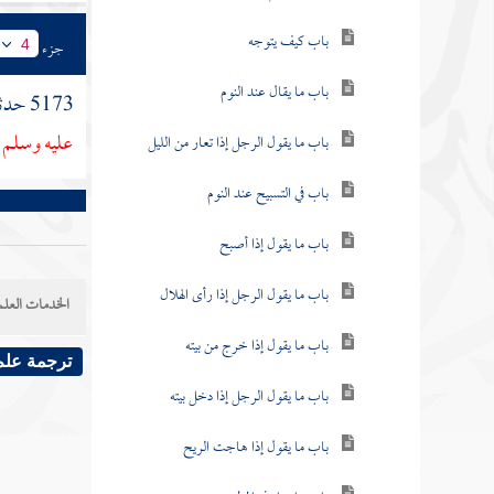
باب كيف يتوجه
جزء
4
باب ما يقال عند النوم
5173 حدثنا
عليه وسلم 
باب ما يقول الرجل إذا تعار من الليل
باب في التسبيح عند النوم
باب ما يقول إذا أصبح
باب ما يقول الرجل إذا رأى الهلال
الخدمات العلم
باب ما يقول إذا خرج من بيته
ترجمة علم
باب ما يقول الرجل إذا دخل بيته
باب ما يقول إذا هاجت الريح