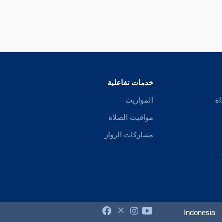
خدمات تفاعلية
اة
المواريث
مواقيت الصلاة
مشاركات الزوار
Indonesia