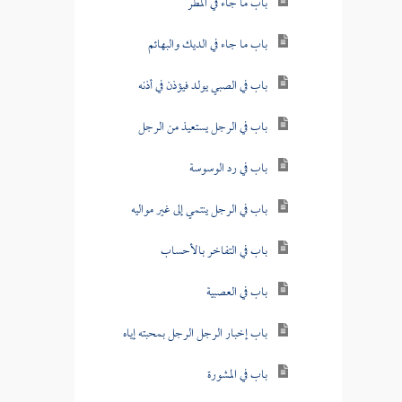
باب ما جاء في المطر
باب ما جاء في الديك والبهائم
باب في الصبي يولد فيؤذن في أذنه
باب في الرجل يستعيذ من الرجل
باب في رد الوسوسة
باب في الرجل ينتمي إلى غير مواليه
باب في التفاخر بالأحساب
باب في العصبية
باب إخبار الرجل الرجل بمحبته إياه
باب في المشورة