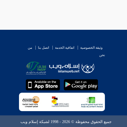
وثيقة الخصوصية
اتفاقية الخدمة
اتصل بنا
من
نحن
جميع الحقوق محفوظة © 2026 - 1998 لشبكة إسلام ويب