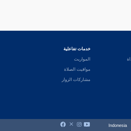
خدمات تفاعلية
اة
المواريث
مواقيت الصلاة
مشاركات الزوار
Indonesia