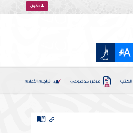
دخول
الكتب
عرض موضوعي
تراجم الأعلام