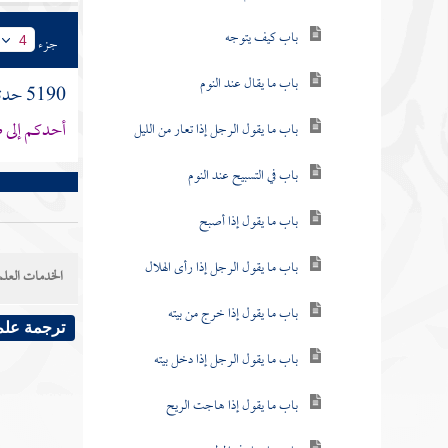
باب كيف يتوجه
جزء
4
باب ما يقال عند النوم
5190 حدثنا
أحدكم إلى ط
باب ما يقول الرجل إذا تعار من الليل
باب في التسبيح عند النوم
باب ما يقول إذا أصبح
باب ما يقول الرجل إذا رأى الهلال
الخدمات العلم
باب ما يقول إذا خرج من بيته
ترجمة علم
باب ما يقول الرجل إذا دخل بيته
باب ما يقول إذا هاجت الريح