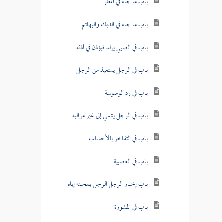
باب ما جاء في المطر
باب ما جاء في الديك والبهائم
باب في الصبي يولد فيؤذن في أذنه
باب في الرجل يستعيذ من الرجل
باب في رد الوسوسة
باب في الرجل ينتمي إلى غير مواليه
باب في التفاخر بالأحساب
باب في العصبية
باب إخبار الرجل الرجل بمحبته إياه
باب في المشورة