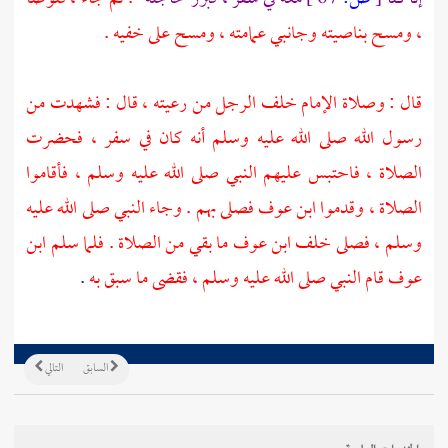
، ومسح بناصيته وجانبي عمامته ، ومسح على خفيه .
قال : وصلاة الإمام خلف الرجل من رعيته ، قال : فشهدت من
رسول الله صلى الله عليه وسلم أنه كان في سفر ، فحضرت
الصلاة ، فاحتبس عليهم النبي صلى الله عليه وسلم ، فأقاموا
الصلاة ، وقدموا
ابن عوف
فصلى بهم . وجاء النبي صلى الله عليه
وسلم ، فصلى خلف
ابن عوف
ما بقي من الصلاة . فلما سلم
ابن
عوف
قام النبي صلى الله عليه وسلم ، فقضى ما سبق به
.
السابق
التالي