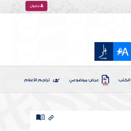
دخول
الكتب
عرض موضوعي
تراجم الأعلام