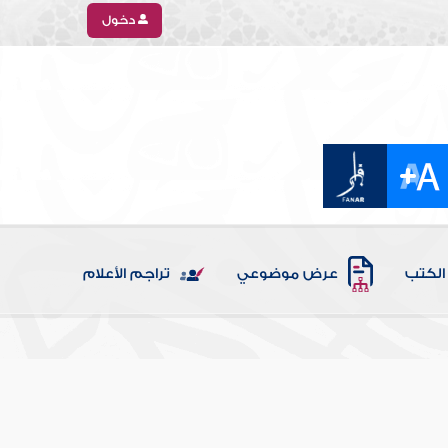
دخول
الكتب
عرض موضوعي
تراجم الأعلام