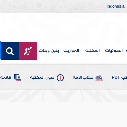
Indonesia
الصوتيات
المكتبة
المواريث
بنين وبنات
 PDF
كتاب الأمة
حول المكتبة
قائمة 