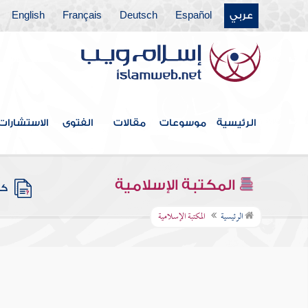
عربي
Español
Deutsch
Français
English
الرئيسية
موسوعات
مقالات
الفتوى
الاستشارات
المكتبة الإسلامية
كتب
الرئيسية
المكتبة الإسلامية