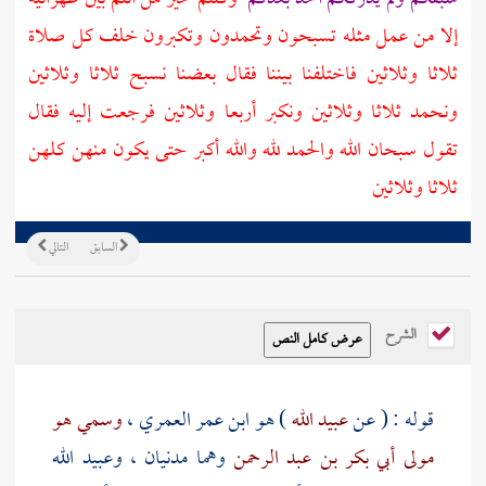
إلا من عمل مثله تسبحون وتحمدون وتكبرون خلف كل صلاة
ثلاثا وثلاثين فاختلفنا بيننا فقال بعضنا نسبح ثلاثا وثلاثين
ونحمد ثلاثا وثلاثين ونكبر أربعا وثلاثين فرجعت إليه فقال
تقول سبحان الله والحمد لله والله أكبر حتى يكون منهن كلهن
ثلاثا وثلاثين
السابق
التالي
الشرح
قوله : ( عن
عبيد الله
) هو ابن عمر العمري ،
وسمي هو
مولى أبي بكر بن عبد الرحمن
وهما مدنيان ،
وعبيد الله