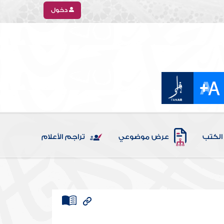
دخول
الكتب
عرض موضوعي
تراجم الأعلام