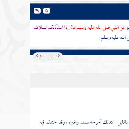
ا
عن النبي صلى الله عليه وسلم قال
إذا استأذنكم نساؤكم
 الله عليه وسلم
السابق
التالي
 بالليل " كذلك أخرجه
مسلم
وغيره ، وقد اختلف فيه