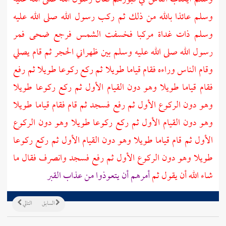
وسلم عائذا بالله من ذلك ثم ركب رسول الله صلى الله عليه
وسلم ذات غداة مركبا فخسفت الشمس فرجع ضحى فمر
رسول الله صلى الله عليه وسلم بين ظهراني الحجر ثم قام يصلي
وقام الناس وراءه فقام قياما طويلا ثم ركع ركوعا طويلا ثم رفع
فقام قياما طويلا وهو دون القيام الأول ثم ركع ركوعا طويلا
وهو دون الركوع الأول ثم رفع فسجد ثم قام فقام قياما طويلا
وهو دون القيام الأول ثم ركع ركوعا طويلا وهو دون الركوع
الأول ثم قام قياما طويلا وهو دون القيام الأول ثم ركع ركوعا
طويلا وهو دون الركوع الأول ثم رفع فسجد وانصرف فقال ما
شاء الله أن يقول ثم
أمرهم أن يتعوذوا من عذاب القبر
السابق
التالي