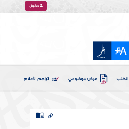
دخول
الكتب
عرض موضوعي
تراجم الأعلام