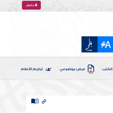
دخول
الكتب
عرض موضوعي
تراجم الأعلام