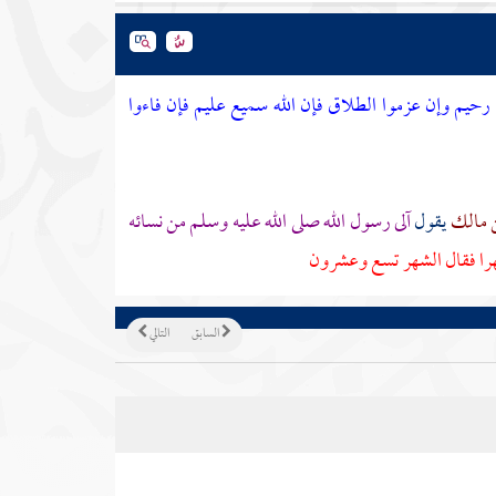
 رحيم وإن عزموا الطلاق فإن الله سميع عليم
فإن فاءوا
 مالك
يقول
آلى رسول الله صلى الله عليه وسلم من نسائه
شهرا فقال الشهر تسع وعشرون
السابق
التالي