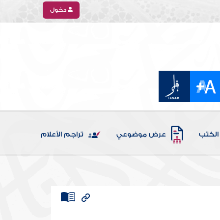
دخول
الكتب
عرض موضوعي
تراجم الأعلام