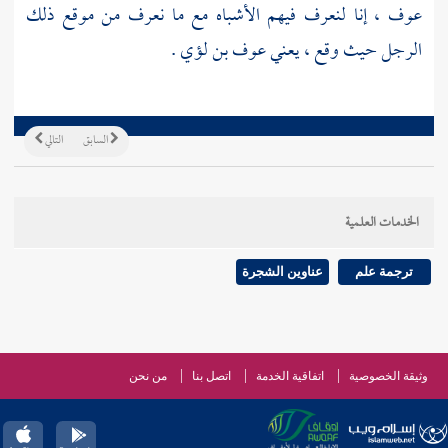
عوف
، إنا لنعرف فيهم الأشباه مع ما نعرف من موقع ذلك
الرجل حيث وقع ، يعني
عوف بن لؤي
.
السابق
التالي
الخدمات العلمية
ترجمة علم
عناوين الشجرة
وثيقة الخصوصية
اتفاقية الخدمة
اتصل بنا
من نحن