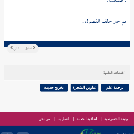
: صدقت .
تم خبر حلف الفضول .
السابق
التالي
الخدمات العلمية
ترجمة علم
عناوين الشجرة
تخريج حديث
وثيقة الخصوصية
اتفاقية الخدمة
اتصل بنا
من نحن