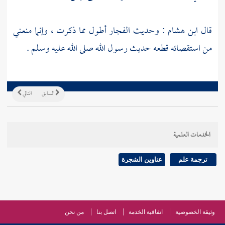
قال
ابن هشام
: وحديث الفجار أطول مما ذكرت ، وإنما منعني
من استقصائه قطعه حديث رسول الله صلى الله عليه وسلم .
السابق
التالي
الخدمات العلمية
ترجمة علم
عناوين الشجرة
وثيقة الخصوصية
اتفاقية الخدمة
اتصل بنا
من نحن