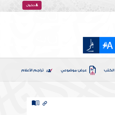
دخول
الكتب
عرض موضوعي
تراجم الأعلام