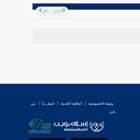
السابق
التالي
وثيقة الخصوصية
اتفاقية الخدمة
اتصل بنا
من
نحن