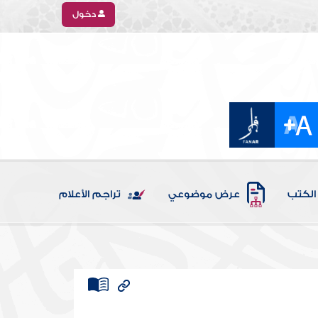
دخول
الكتب
عرض موضوعي
تراجم الأعلام