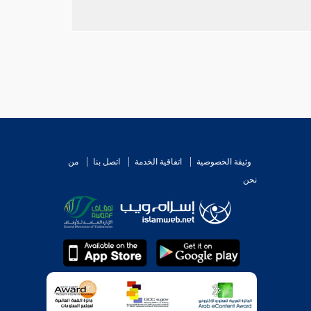
وثيقة الخصوصية
اتفاقية الخدمة
اتصل بنا
من
نحن