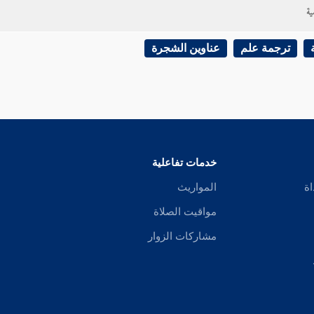
ية
ترجمة علم
عناوين الشجرة
خدمات تفاعلية
اة
المواريث
مواقيت الصلاة
مشاركات الزوار