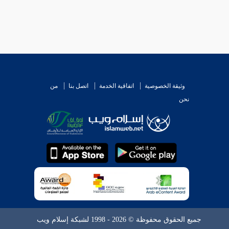
وثيقة الخصوصية
اتفاقية الخدمة
اتصل بنا
من
نحن
جميع الحقوق محفوظة © 2026 - 1998 لشبكة إسلام ويب