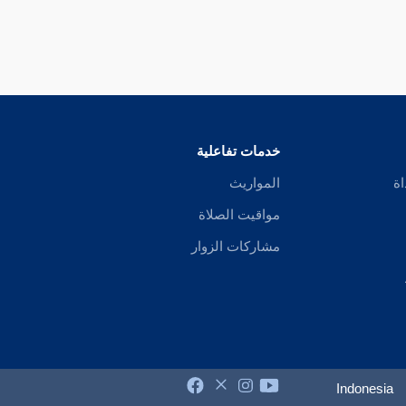
خدمات تفاعلية
اة
المواريث
مواقيت الصلاة
مشاركات الزوار
Indonesia