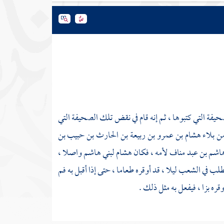
حيفة التي كتبوها ، ثم إنه قام في نقض تلك الصحيفة التي
من بلاء
هشام بن عمرو بن ربيعة بن الحارث بن حبيب بن
اشم بن عبد مناف
لأمه ، فكان
هشام
لبني هاشم
واصلا ،
مطلب
في الشعب ليلا ، قد أوقره طعاما ، حتى إذا أقبل به فم
ه بزا ، فيفعل به مثل ذلك .