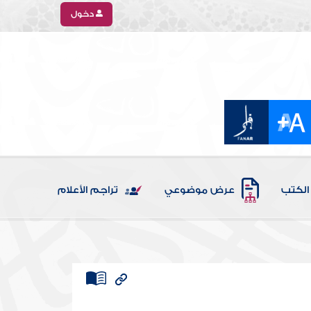
دخول
الكتب
عرض موضوعي
تراجم الأعلام