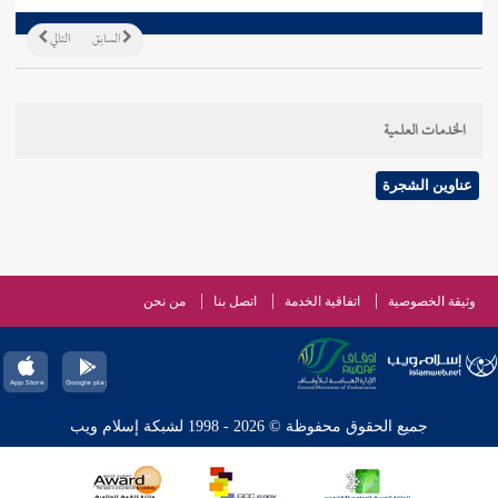
السابق
التالي
الخدمات العلمية
عناوين الشجرة
وثيقة الخصوصية
اتفاقية الخدمة
اتصل بنا
من نحن
جميع الحقوق محفوظة © 2026 - 1998 لشبكة إسلام ويب