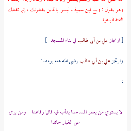
وهو يقول : ويح
ابن سمية ،
ليسوا بالذين يقتلونك ، إنما تقتلك
الفئة الباغية
[
ارتجاز
علي بن أبي طالب
في بناء المسجد
]
وارتجز
علي بن أبي طالب
رضي الله عنه يومئذ :
:
لا يستوي من يعمر المساجدا يدأب فيه قائما وقاعدا ومن يرى
عن الغبار حائدا