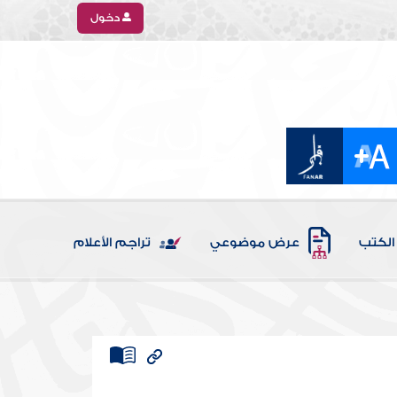
دخول
الكتب
عرض موضوعي
تراجم الأعلام