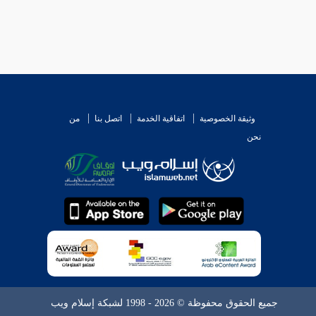
وثيقة الخصوصية
اتفاقية الخدمة
اتصل بنا
من
نحن
جميع الحقوق محفوظة © 2026 - 1998 لشبكة إسلام ويب