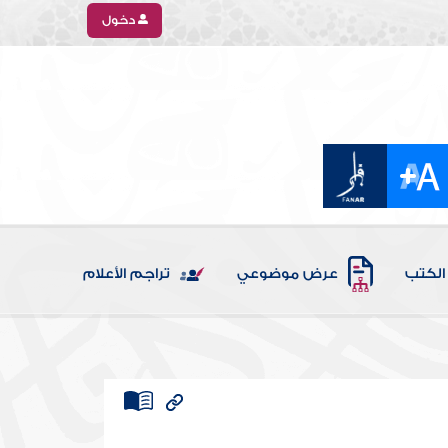
دخول
الكتب
عرض موضوعي
تراجم الأعلام