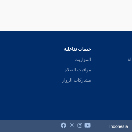
خدمات تفاعلية
اة
المواريث
مواقيت الصلاة
مشاركات الزوار
Indonesia