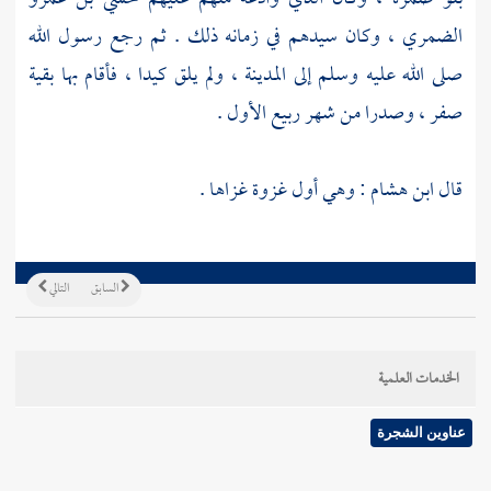
الضمري
، وكان سيدهم في زمانه ذلك . ثم رجع رسول الله
صلى الله عليه وسلم إلى
المدينة
، ولم يلق كيدا ، فأقام بها بقية
صفر ، وصدرا من شهر ربيع الأول .
قال
ابن هشام
: وهي أول غزوة غزاها .
السابق
التالي
الخدمات العلمية
عناوين الشجرة