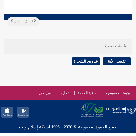
السابق
التالي
الخدمات العلمية
تفسير الآية
عناوين الشجرة
وثيقة الخصوصية
اتفاقية الخدمة
اتصل بنا
من نحن
جميع الحقوق محفوظة © 2026 - 1998 لشبكة إسلام ويب