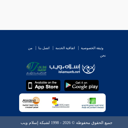
وثيقة الخصوصية
اتفاقية الخدمة
اتصل بنا
من
نحن
جميع الحقوق محفوظة © 2026 - 1998 لشبكة إسلام ويب