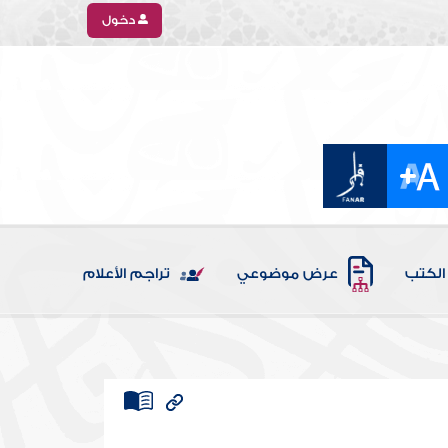
دخول
الكتب
عرض موضوعي
تراجم الأعلام