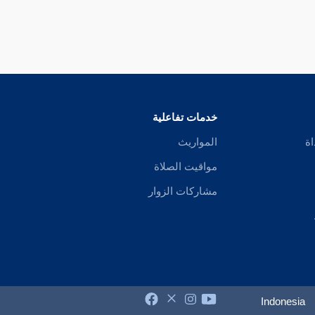
خدمات تفاعلية
اة
المواريث
مواقيت الصلاة
مشاركات الزوار
Indonesia