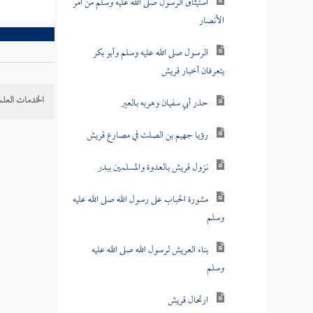
استيثاق الرسول صلى الله عليه وسلم من أمر
الأنصار
الرسول صلى الله عليه وسلم وأبو بكر
يتعرفان أخبار قريش
الخدمات العلم
حذر أبي سفيان وهربه بالعير
رؤيا جهيم بن الصلت في مصارع قريش
نزول قريش بالعدوة والمسلمين ببدر
مشورة الحباب على رسول الله صلى الله عليه
وسلم
بناء العريش لرسول الله صلى الله عليه
وسلم
ارتحال قريش