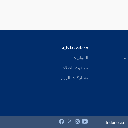
خدمات تفاعلية
اة
المواريث
مواقيت الصلاة
مشاركات الزوار
Indonesia