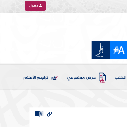
دخول
الكتب
عرض موضوعي
تراجم الأعلام