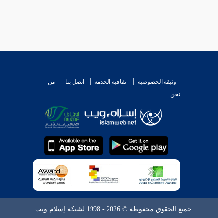
وثيقة الخصوصية
اتفاقية الخدمة
اتصل بنا
من
نحن
جميع الحقوق محفوظة © 2026 - 1998 لشبكة إسلام ويب